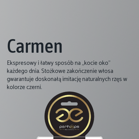
Carmen
Ekspresowy i łatwy sposób na „kocie oko”
każdego dnia. Stożkowe zakończenie włosa
gwarantuje doskonałą imitację naturalnych rzęs w
kolorze czerni.